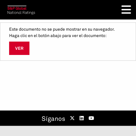
Este documento no se puede mostrar en su navegador.
Haga clic en el botón abajo para ver el documento:
VER
Síganos