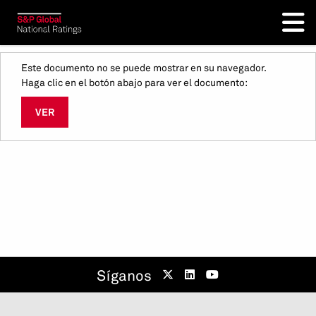
Este documento no se puede mostrar en su navegador.
Haga clic en el botón abajo para ver el documento:
VER
Síganos