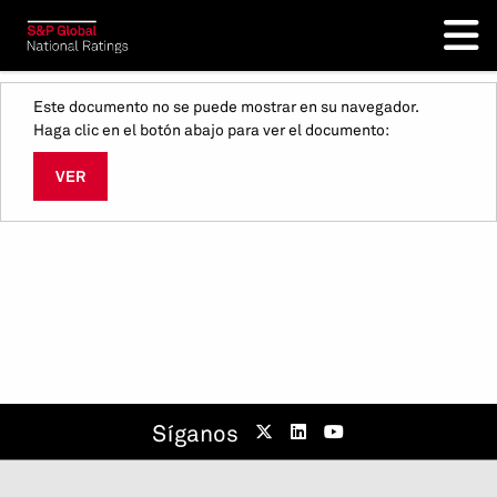
Este documento no se puede mostrar en su navegador.
Haga clic en el botón abajo para ver el documento:
VER
Síganos