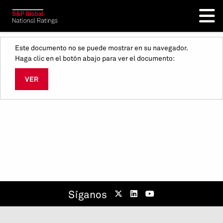
Este documento no se puede mostrar en su navegador.
Haga clic en el botón abajo para ver el documento:
VER
Síganos