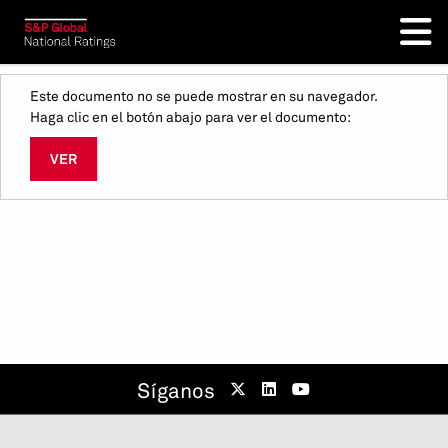
Este documento no se puede mostrar en su navegador.
Haga clic en el botón abajo para ver el documento:
VER
Síganos