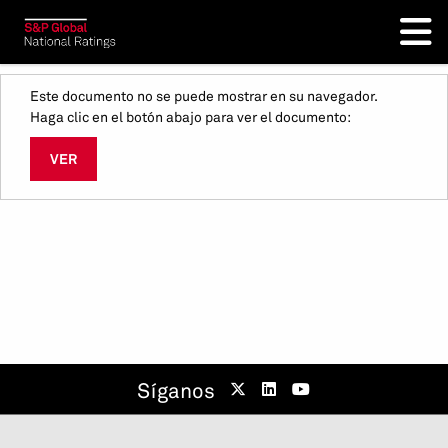
Este documento no se puede mostrar en su navegador.
Haga clic en el botón abajo para ver el documento:
VER
Síganos