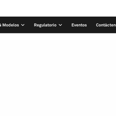
 & Modelos
Regulatorio
Eventos
Contácten