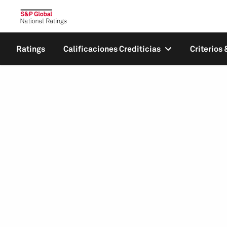
Ratings
Calificaciones Crediticias
Criterios