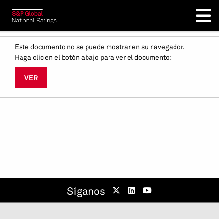
Este documento no se puede mostrar en su navegador.
Haga clic en el botón abajo para ver el documento:
VER
Síganos