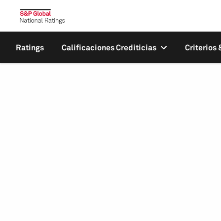
Ratings
Calificaciones Crediticias
Criterios