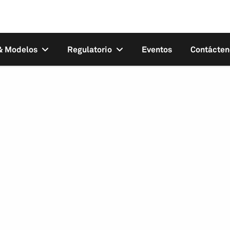
 & Modelos
Regulatorio
Eventos
Contácten