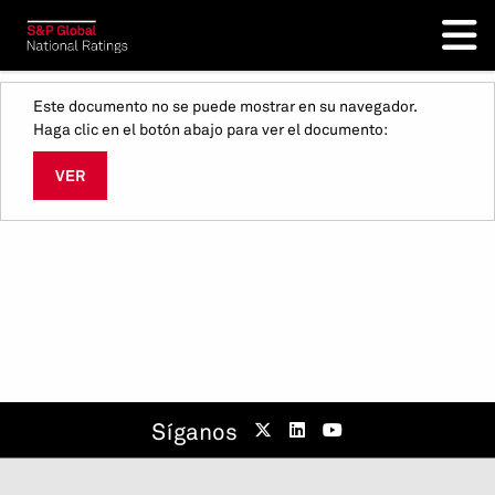
Este documento no se puede mostrar en su navegador.
Haga clic en el botón abajo para ver el documento:
VER
Síganos