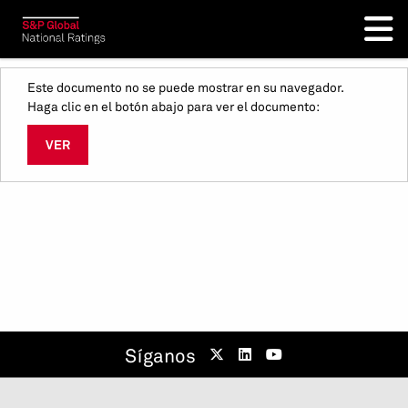
Este documento no se puede mostrar en su navegador.
Haga clic en el botón abajo para ver el documento:
VER
Síganos