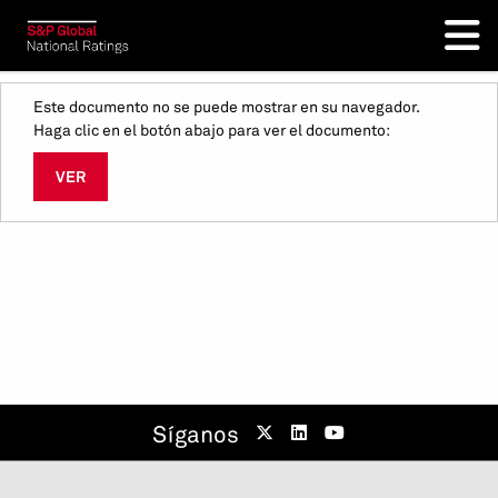
Este documento no se puede mostrar en su navegador.
Haga clic en el botón abajo para ver el documento:
VER
Síganos