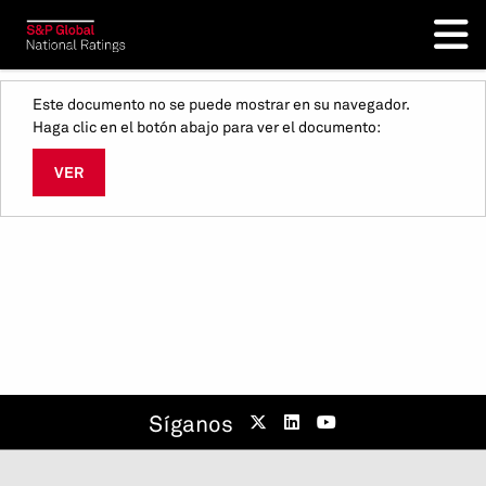
Este documento no se puede mostrar en su navegador.
Haga clic en el botón abajo para ver el documento:
VER
Síganos