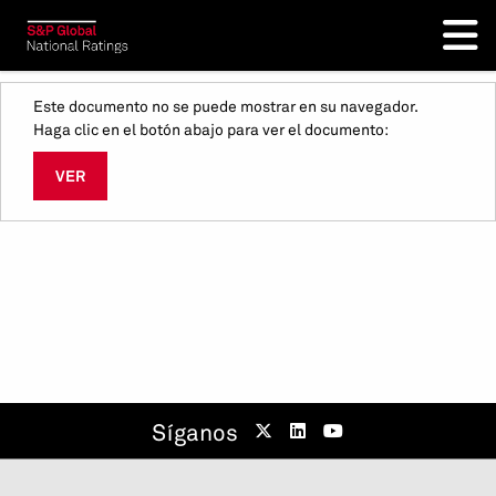
Este documento no se puede mostrar en su navegador.
Haga clic en el botón abajo para ver el documento:
VER
Síganos