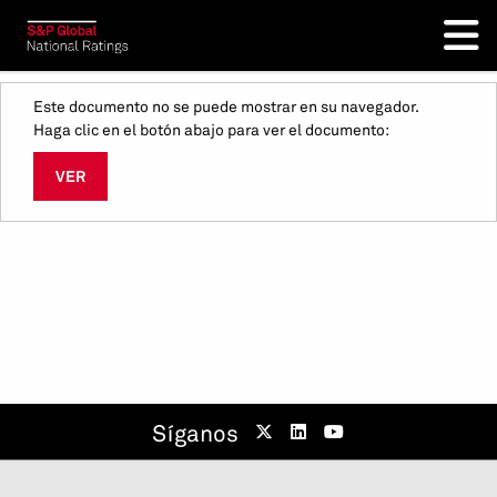
Este documento no se puede mostrar en su navegador.
Haga clic en el botón abajo para ver el documento:
VER
Síganos