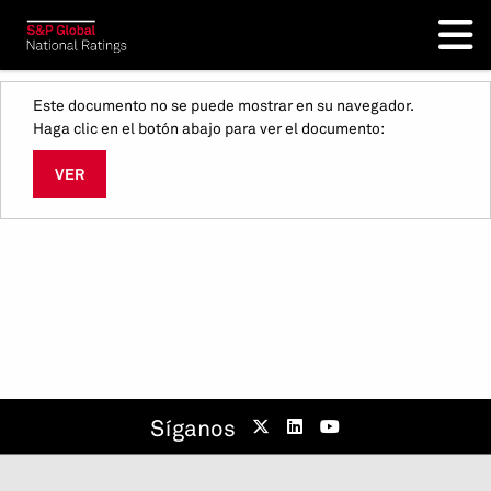
Este documento no se puede mostrar en su navegador.
Haga clic en el botón abajo para ver el documento:
VER
Síganos