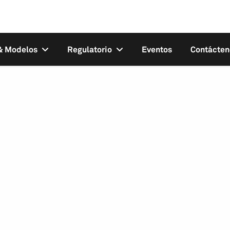
 & Modelos
Regulatorio
Eventos
Contácten