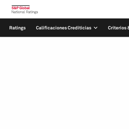
Ratings
Calificaciones Crediticias
Criterios