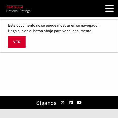
Este documento no se puede mostrar en su navegador.
Haga clic en el botón abajo para ver el documento:
VER
Síganos