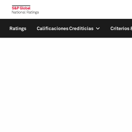
Ratings
Calificaciones Crediticias
Criterios