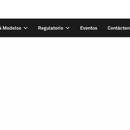
 & Modelos
Regulatorio
Eventos
Contácten