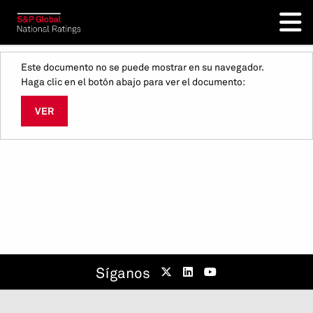
Este documento no se puede mostrar en su navegador.
Haga clic en el botón abajo para ver el documento:
VER
Síganos