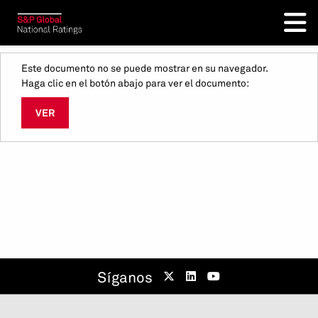
Este documento no se puede mostrar en su navegador.
Haga clic en el botón abajo para ver el documento:
VER
Síganos