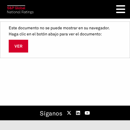
Este documento no se puede mostrar en su navegador.
Haga clic en el botón abajo para ver el documento:
VER
Síganos