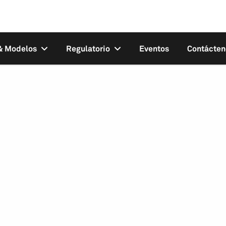
 & Modelos
Regulatorio
Eventos
Contácten