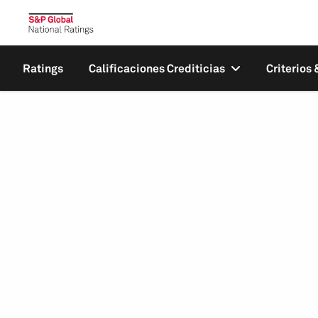
Ratings
Calificaciones Crediticias
Criterios