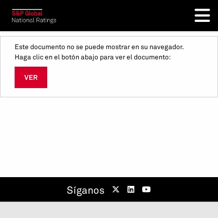
Este documento no se puede mostrar en su navegador.
Haga clic en el botón abajo para ver el documento:
VER
Síganos