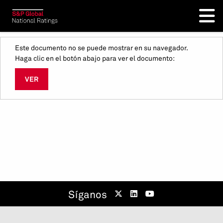
Este documento no se puede mostrar en su navegador.
Haga clic en el botón abajo para ver el documento:
VER
Síganos