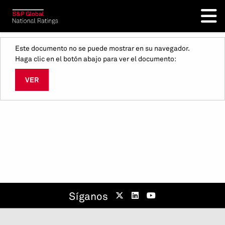
Este documento no se puede mostrar en su navegador.
Haga clic en el botón abajo para ver el documento:
VER
Síganos