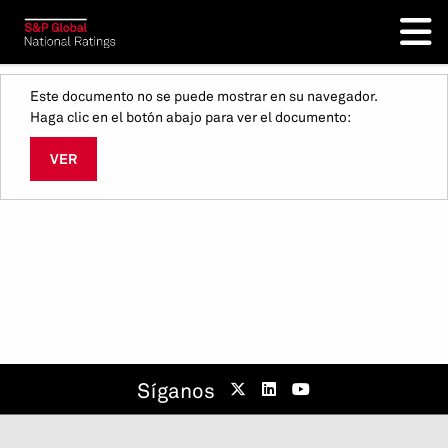
Este documento no se puede mostrar en su navegador.
Haga clic en el botón abajo para ver el documento:
VER
Síganos