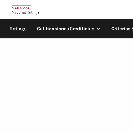
Ratings
Calificaciones Crediticias
Criterios