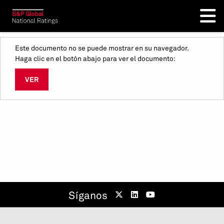
Este documento no se puede mostrar en su navegador.
Haga clic en el botón abajo para ver el documento:
VER
Síganos