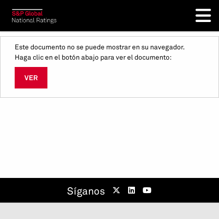
Este documento no se puede mostrar en su navegador.
Haga clic en el botón abajo para ver el documento:
VER
Síganos