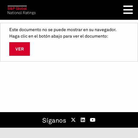
Este documento no se puede mostrar en su navegador.
Haga clic en el botón abajo para ver el documento:
VER
Síganos