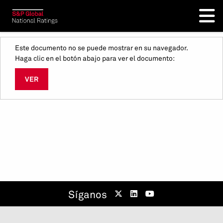
Este documento no se puede mostrar en su navegador.
Haga clic en el botón abajo para ver el documento:
VER
Síganos