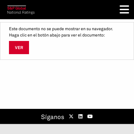
Este documento no se puede mostrar en su navegador.
Haga clic en el botón abajo para ver el documento:
VER
Síganos