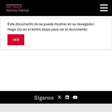
Este documento no se puede mostrar en su navegador.
Haga clic en el botón abajo para ver el documento:
VER
Síganos