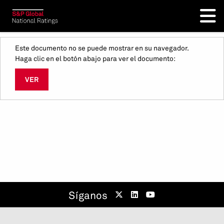
Este documento no se puede mostrar en su navegador.
Haga clic en el botón abajo para ver el documento:
VER
Síganos