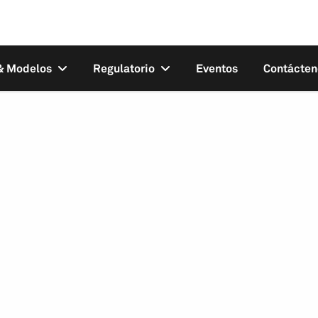
 & Modelos
Regulatorio
Eventos
Contácten