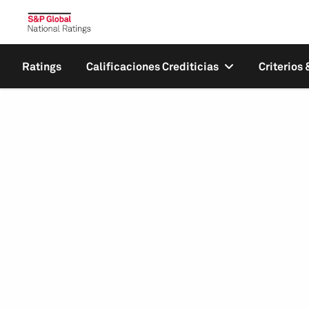
Ratings
Calificaciones Crediticias
Criterios