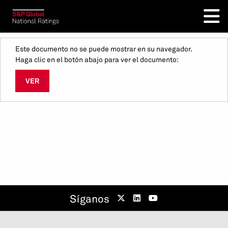
Este documento no se puede mostrar en su navegador.
Haga clic en el botón abajo para ver el documento:
VER
Síganos