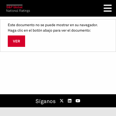
Este documento no se puede mostrar en su navegador.
Haga clic en el botón abajo para ver el documento:
VER
Síganos