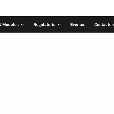
 & Modelos
Regulatorio
Eventos
Contácten