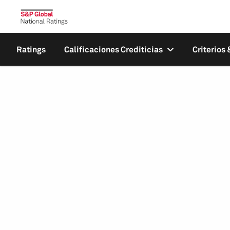
Ratings
Calificaciones Crediticias
Criterios