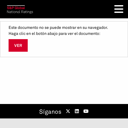
Este documento no se puede mostrar en su navegador.
Haga clic en el botón abajo para ver el documento:
VER
Síganos