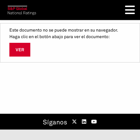
Este documento no se puede mostrar en su navegador.
Haga clic en el botón abajo para ver el documento:
VER
Síganos