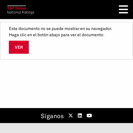
Este documento no se puede mostrar en su navegador.
Haga clic en el botón abajo para ver el documento:
VER
Síganos