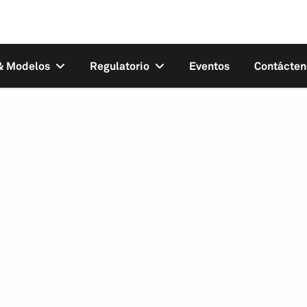
 & Modelos
Regulatorio
Eventos
Contácten