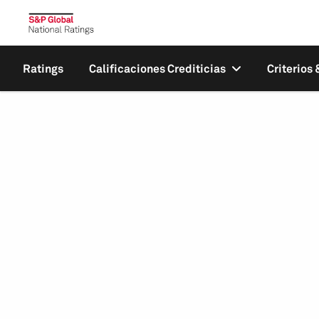
Ratings
Calificaciones Crediticias
Criterios