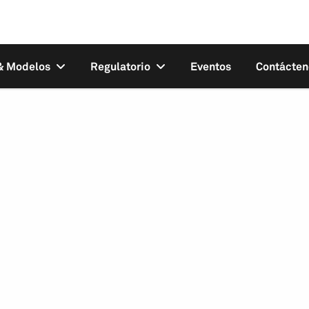
 & Modelos
Regulatorio
Eventos
Contácten