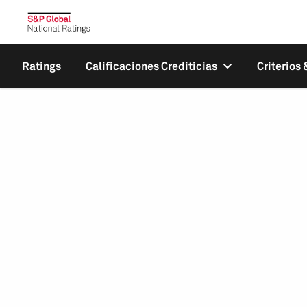
Ratings
Calificaciones Crediticias
Criterios