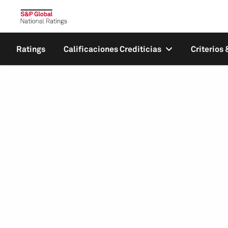
Ratings
Calificaciones Crediticias
Criterios