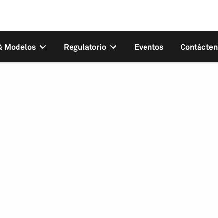
 & Modelos
Regulatorio
Eventos
Contácten