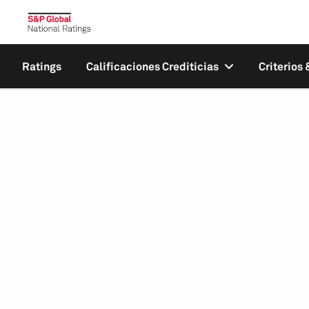
Ratings
Calificaciones Crediticias
Criterios