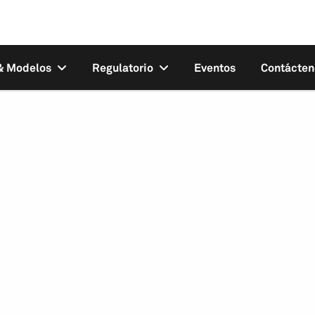
 & Modelos
Regulatorio
Eventos
Contácten