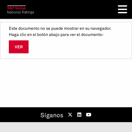
Este documento no se puede mostrar en su navegador.
Haga clic en el botón abajo para ver el documento:
VER
Síganos