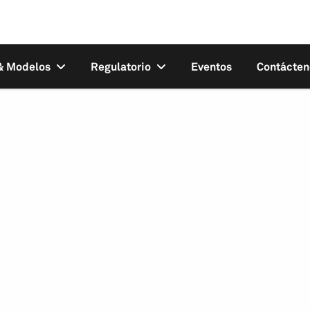
 & Modelos
Regulatorio
Eventos
Contácten