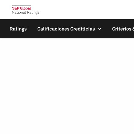
Ratings
Calificaciones Crediticias
Criterios