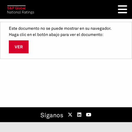
Este documento no se puede mostrar en su navegador.
Haga clic en el botón abajo para ver el documento:
VER
Síganos