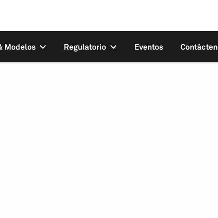
 & Modelos
Regulatorio
Eventos
Contácten