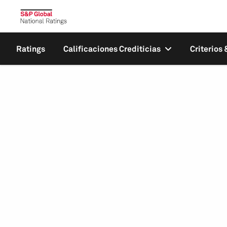
Ratings
Calificaciones Crediticias
Criterios